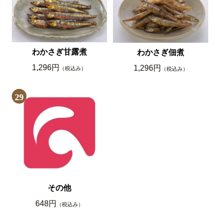
わかさぎ甘露煮
わかさぎ佃煮
1,296円
1,296円
（税込み）
（税込み）
29
その他
648円
（税込み）