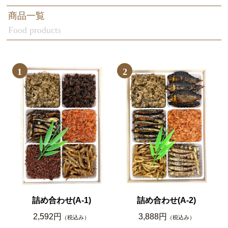
商品一覧
Food products
1
2
詰め合わせ(A-1)
詰め合わせ(A-2)
2,592円
3,888円
（税込み）
（税込み）