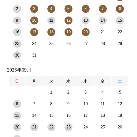
2
3
4
5
6
7
8
9
10
11
12
13
14
15
16
17
18
19
20
21
22
23
24
25
26
27
28
29
30
31
2026年09月
日
月
火
水
木
金
土
1
2
3
4
5
6
7
8
9
10
11
12
13
14
15
16
17
18
19
20
21
22
23
24
25
26