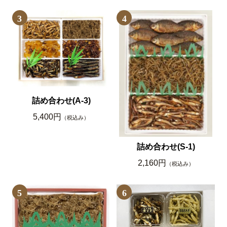
3
4
詰め合わせ(A-3)
5,400円
（税込み）
詰め合わせ(S-1)
2,160円
（税込み）
5
6