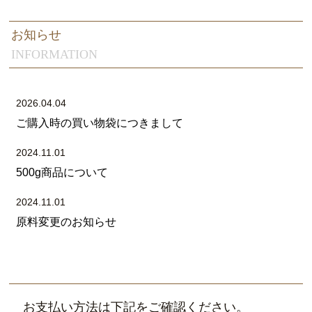
お知らせ
INFORMATION
2026.04.04
ご購入時の買い物袋につきまして
2024.11.01
500g商品について
2024.11.01
原料変更のお知らせ
お支払い方法は下記をご確認ください。