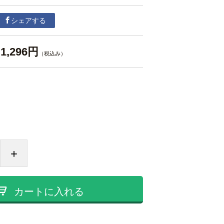
シェアする
1,296円
（税込み）
+
カートに入れる